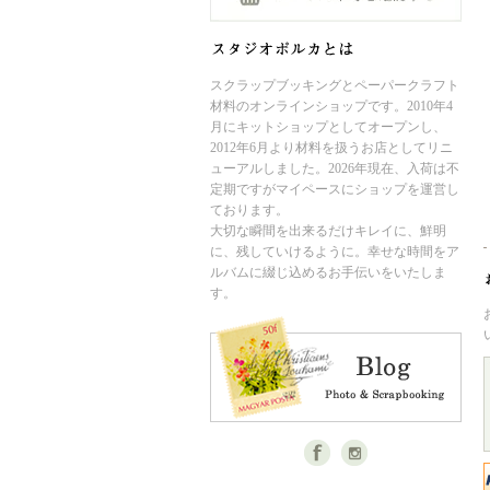
スクラップブッキングとペーパークラフト
材料のオンラインショップです。2010年4
月にキットショップとしてオープンし、
2012年6月より材料を扱うお店としてリニ
ューアルしました。2026年現在、入荷は不
定期ですがマイペースにショップを運営し
ております。
大切な瞬間を出来るだけキレイに、鮮明
に、残していけるように。幸せな時間をア
ルバムに綴じ込めるお手伝いをいたしま
す。