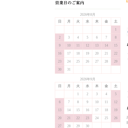
2026年8月
日
月
火
水
木
金
土
1
2
3
4
5
6
7
8
9
10
11
12
13
14
15
16
17
18
19
20
21
22
23
24
25
26
27
28
29
30
31
2026年9月
日
月
火
水
木
金
土
1
2
3
4
5
6
7
8
9
10
11
12
13
14
15
16
17
18
19
20
21
22
23
24
25
26
27
28
29
30