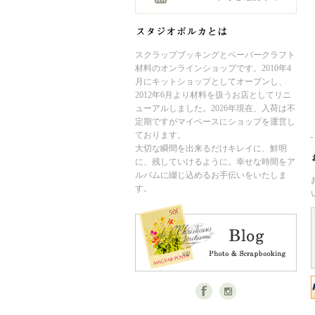
スクラップブッキングとペーパークラフト
材料のオンラインショップです。2010年4
月にキットショップとしてオープンし、
2012年6月より材料を扱うお店としてリニ
ューアルしました。2026年現在、入荷は不
定期ですがマイペースにショップを運営し
ております。
大切な瞬間を出来るだけキレイに、鮮明
に、残していけるように。幸せな時間をア
ルバムに綴じ込めるお手伝いをいたしま
す。