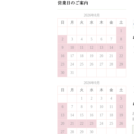
2026年8月
日
月
火
水
木
金
土
1
2
3
4
5
6
7
8
9
10
11
12
13
14
15
16
17
18
19
20
21
22
23
24
25
26
27
28
29
30
31
2026年9月
日
月
火
水
木
金
土
1
2
3
4
5
6
7
8
9
10
11
12
13
14
15
16
17
18
19
20
21
22
23
24
25
26
27
28
29
30