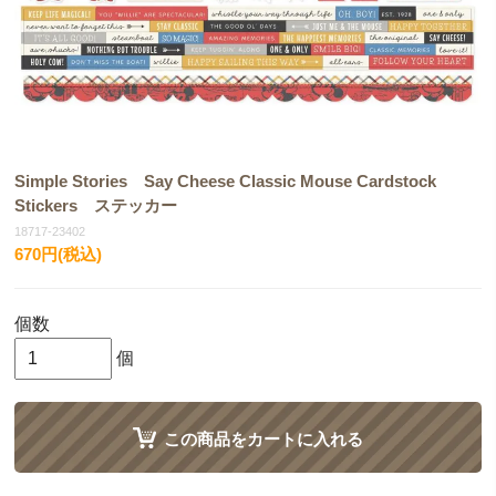
Simple Stories Say Cheese Classic Mouse Cardstock
Stickers ステッカー
18717-23402
670円(税込)
個数
個
この商品をカートに入れる