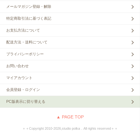
メールマガジン登録・解除
特定商取引法に基づく表記
お支払方法について
配送方法・送料について
プライバシーポリシー
お問い合わせ
マイアカウント
会員登録・ログイン
PC版表示に切り替える
▲ PAGE TOP
＋＋Copyright 2010‐2026,studio polka．All rights reserved＋＋