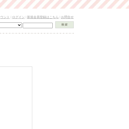
カウント
|
ログイン
|
新規会員登録はこちら
|
お問合せ