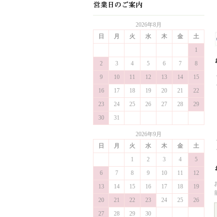
2026年8月
日
月
火
水
木
金
土
1
2
3
4
5
6
7
8
9
10
11
12
13
14
15
16
17
18
19
20
21
22
23
24
25
26
27
28
29
30
31
2026年9月
日
月
火
水
木
金
土
1
2
3
4
5
6
7
8
9
10
11
12
13
14
15
16
17
18
19
20
21
22
23
24
25
26
27
28
29
30