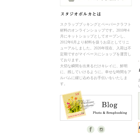
スクラップブッキングとペーパークラフト
材料のオンラインショップです。2010年4
月にキットショップとしてオープンし、
2012年6月より材料を扱うお店としてリニ
ューアルしました。2026年現在、入荷は不
定期ですがマイペースにショップを運営し
ております。
大切な瞬間を出来るだけキレイに、鮮明
に、残していけるように。幸せな時間をア
ルバムに綴じ込めるお手伝いをいたしま
す。