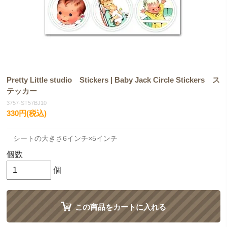
Pretty Little studio Stickers | Baby Jack Circle Stickers ス
テッカー
3757-ST57BJ10
330円(税込)
シートの大きさ6インチ×5インチ
個数
個
この商品をカートに入れる