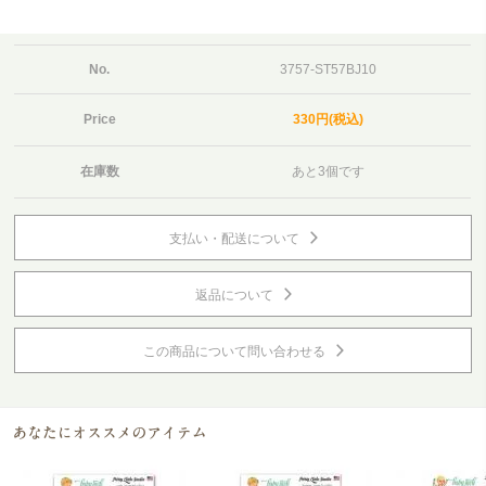
No.
3757-ST57BJ10
Price
330円(税込)
在庫数
あと3個です
支払い・配送について
返品について
この商品について問い合わせる