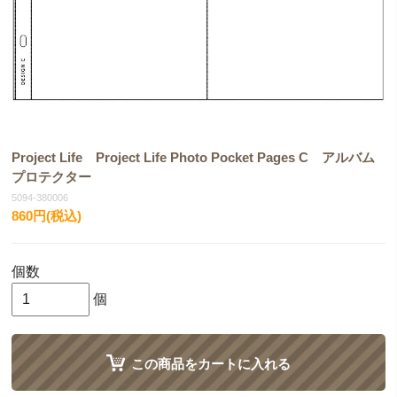
Project Life Project Life Photo Pocket Pages C アルバム
プロテクター
5094-380006
860円(税込)
個数
個
この商品をカートに入れる