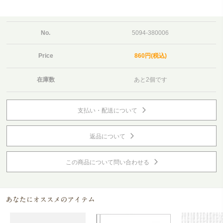
No.
5094-380006
Price
860円(税込)
在庫数
あと2個です
支払い・配送について
返品について
この商品について問い合わせる