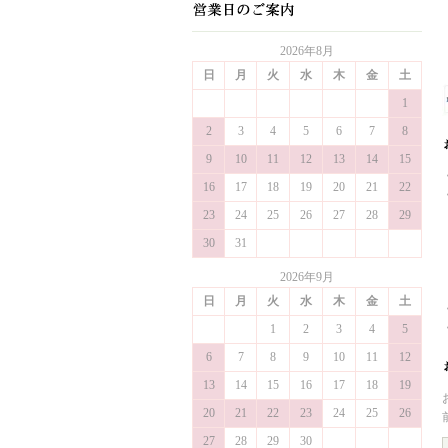
2026年8月
日
月
火
水
木
金
土
1
2
3
4
5
6
7
8
9
10
11
12
13
14
15
16
17
18
19
20
21
22
23
24
25
26
27
28
29
30
31
2026年9月
日
月
火
水
木
金
土
1
2
3
4
5
6
7
8
9
10
11
12
13
14
15
16
17
18
19
20
21
22
23
24
25
26
27
28
29
30