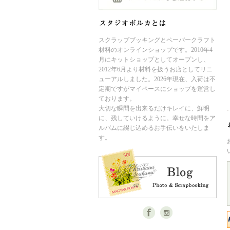
スクラップブッキングとペーパークラフト
材料のオンラインショップです。2010年4
月にキットショップとしてオープンし、
2012年6月より材料を扱うお店としてリニ
ューアルしました。2026年現在、入荷は不
定期ですがマイペースにショップを運営し
ております。
大切な瞬間を出来るだけキレイに、鮮明
に、残していけるように。幸せな時間をア
ルバムに綴じ込めるお手伝いをいたしま
す。