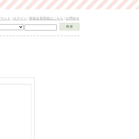
カウント
|
ログイン
|
新規会員登録はこちら
|
お問合せ