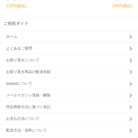
125円(税込)
130円(税込)
ホーム
よくあるご質問
お取り置きについて
お取り置き商品の配送依頼
paypalについて
メールマガジン登録・解除
特定商取引法に基づく表記
お支払方法について
配送方法・送料について