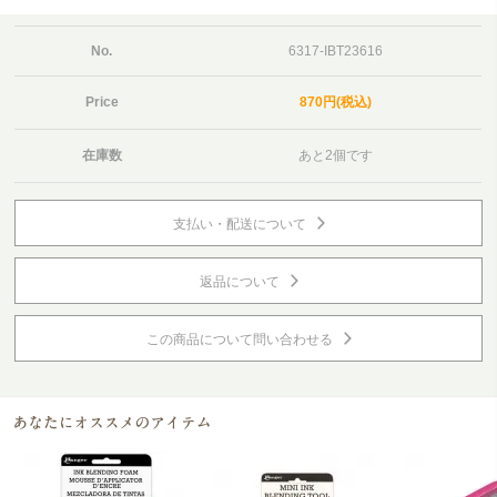
No.
6317-IBT23616
Price
870円(税込)
在庫数
あと2個です
支払い・配送について
返品について
この商品について問い合わせる