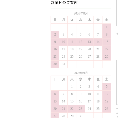
2026年8月
日
月
火
水
木
金
土
1
2
3
4
5
6
7
8
9
10
11
12
13
14
15
16
17
18
19
20
21
22
23
24
25
26
27
28
29
30
31
2026年9月
日
月
火
水
木
金
土
1
2
3
4
5
6
7
8
9
10
11
12
13
14
15
16
17
18
19
B
20
21
22
23
24
25
26
E
27
28
29
30