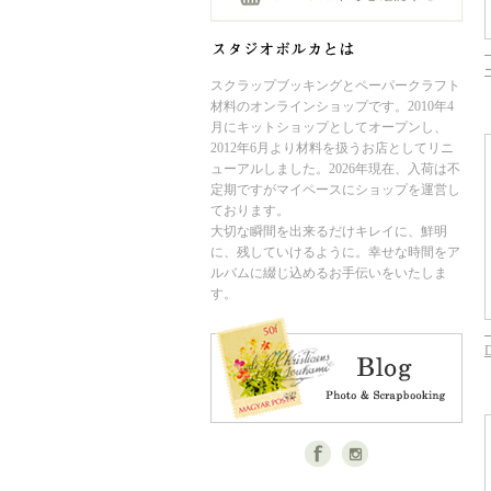
スクラップブッキングとペーパークラフト
材料のオンラインショップです。2010年4
月にキットショップとしてオープンし、
2012年6月より材料を扱うお店としてリニ
ューアルしました。2026年現在、入荷は不
定期ですがマイペースにショップを運営し
ております。
大切な瞬間を出来るだけキレイに、鮮明
に、残していけるように。幸せな時間をア
ルバムに綴じ込めるお手伝いをいたしま
す。