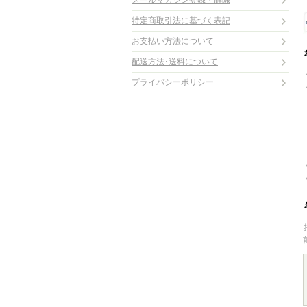
メールマガジン登録・解除
特定商取引法に基づく表記
お支払い方法について
配送方法･送料について
プライバシーポリシー