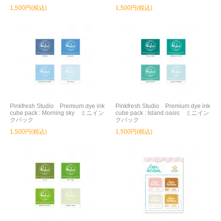
1,500円(税込)
1,500円(税込)
Pinkfresh Studio Premium dye ink
Pinkfresh Studio Premium dye ink
cube pack : Morning sky ミニイン
cube pack : Island oasis ミニイン
クパック
クパック
1,500円(税込)
1,500円(税込)