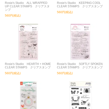
Rosie's Studio ALL WRAPPED
Rosie's Studio KEEPING COOL
UP CLEAR STAMPS クリアスタ
CLEAR STAMPS クリアスタンプ
ンプ
560円(税込)
560円(税込)
Rosie's Studio HEARTH + HOME
Rosie's Studio SOFTLY SPOKEN
CLEAR STAMPS クリアスタンプ
CLEAR STAMPS クリアスタンプ
560円(税込)
560円(税込)