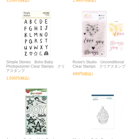
3,260円(税込)
1,980円(税込)
Simple Stories Boho Baby
Rosie's Studio Unconditional
Photopolymer Clear Stamps クリ
Clear Stamps クリアスタンプ
アスタンプ
480円(税込)
1,930円(税込)