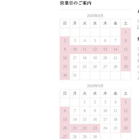
2026年8月
日
月
火
水
木
金
土
1
2
3
4
5
6
7
8
9
10
11
12
13
14
15
16
17
18
19
20
21
22
23
24
25
26
27
28
29
30
31
2026年9月
日
月
火
水
木
金
土
1
2
3
4
5
6
7
8
9
10
11
12
13
14
15
16
17
18
19
20
21
22
23
24
25
26
27
28
29
30