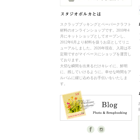
スクラップブッキングとペーパークラフト
材料のオンラインショップです。2010年4
月にキットショップとしてオープンし、
2012年6月より材料を扱うお店としてリニ
ューアルしました。2026年現在、入荷は不
定期ですがマイペースにショップを運営し
ております。
大切な瞬間を出来るだけキレイに、鮮明
に、残していけるように。幸せな時間をア
ルバムに綴じ込めるお手伝いをいたしま
す。