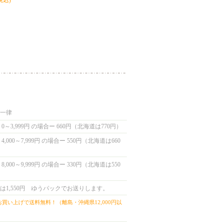
税込)
国一律
0～3,999円 の場合ー 660円（北海道は770円）
,000～7,999円 の場合ー 550円（北海道は660
,000～9,999円 の場合ー 330円（北海道は550
は1,550円 ゆうパックでお送りします。
上お買い上げで送料無料！（離島・沖縄県12,000円以