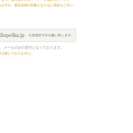
れますが、返品交換の対象とならない場合もござい
、メールのみの受付となっております。
付は致しておりません。