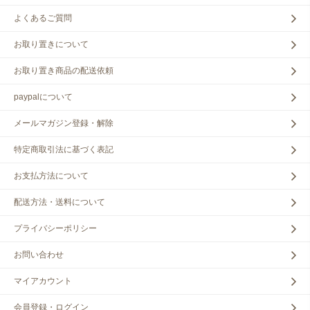
よくあるご質問
お取り置きについて
お取り置き商品の配送依頼
paypalについて
メールマガジン登録・解除
特定商取引法に基づく表記
お支払方法について
配送方法・送料について
プライバシーポリシー
お問い合わせ
マイアカウント
会員登録・ログイン