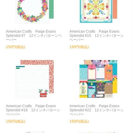
American Crafts Paige Evans
American Crafts Paige Evans
Splendid #7 12インチパターンペ
Splendid #15 12インチパターン
ーパー
ペーパー
150円(税込)
150円(税込)
American Crafts Paige Evans
American Crafts Paige Evans
Splendid #18 12インチパターン
Splendid #22 12インチパターン
ペーパー
ペーパー
150円(税込)
150円(税込)