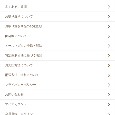
よくあるご質問
お取り置きについて
お取り置き商品の配送依頼
paypalについて
メールマガジン登録・解除
特定商取引法に基づく表記
お支払方法について
配送方法・送料について
プライバシーポリシー
お問い合わせ
マイアカウント
会員登録・ログイン