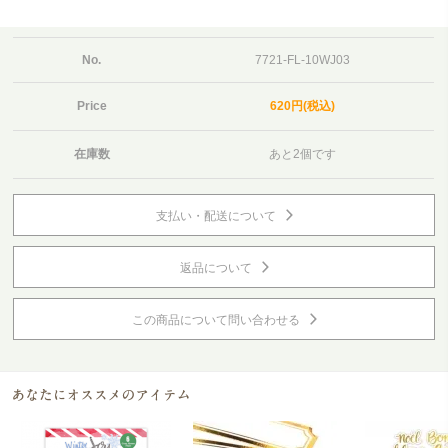
No.
7721-FL-10WJ03
Price
620円(税込)
在庫数
あと2個です
支払い・配送について
返品について
この商品について問い合わせる