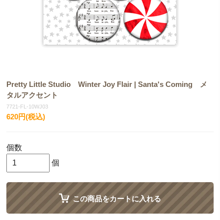
Pretty Little Studio Winter Joy Flair | Santa's Coming メ
タルアクセント
7721-FL-10WJ03
620円(税込)
個数
個
この商品をカートに入れる