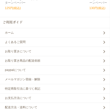
ターンペーパー
ーンペーパー
125円(税込)
130円(税込)
ホーム
よくあるご質問
お取り置きについて
お取り置き商品の配送依頼
paypalについて
メールマガジン登録・解除
特定商取引法に基づく表記
お支払方法について
配送方法・送料について