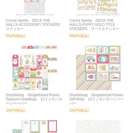
Cocoa Vanilla DECK THE
Cocoa Vanilla DECK THE
HALLS-ACCESSORY STICKERS
HALLS-PUFFY GOLD TITLE
ステッカー
STICKERS ワードステッカー
550円(税込)
990円(税込)
Doodlebug Gingerbread Kisses
Doodlebug Gingerbread Kisses
Seasons Greetings 12インチパタ
Gift Wrap 12インチパターンペー
ーンペーパー
パー
200円(税込)
200円(税込)