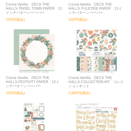
Cocoa Vanilla DECK THE
Cocoa Vanilla DECK THE
HALLS-TINSEL TOWN PAPER 12
HALLS-YULETIDE PAPER 12イ
インチパターンペーパー
ンチパターンペーパー
220円(税込)
220円(税込)
Cocoa Vanilla DECK THE
Cocoa Vanilla DECK THE
HALLS-FESTIVITY PAPER 12イ
HALLS-COLLECTION KIT コレク
ンチパターンペーパー
ションキット
220円(税込)
2,880円(税込)