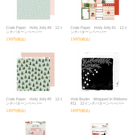
Crate Paper Holly Jolly #6 12イ
Crate Paper Holly Jolly #1 12イ
ンチパターンペーパー
ンチパターンペーパー
130円(税込)
130円(税込)
Crate Paper Holly Jolly #5 12イ
Vicki Boutin Wrapped In Ribbons
ンチパターンペーパー
#11 12インチパターンペーパー
130円(税込)
160円(税込)