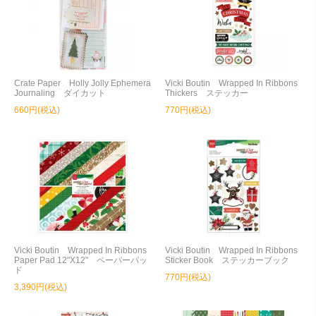
Crate Paper Holly Jolly Ephemera
Vicki Boutin Wrapped In Ribbons
Journaling ダイカット
Thickers ステッカー
660円(税込)
770円(税込)
Vicki Boutin Wrapped In Ribbons
Vicki Boutin Wrapped In Ribbons
Paper Pad 12"X12" ペーパーパッ
Sticker Book ステッカーブック
ド
770円(税込)
3,390円(税込)