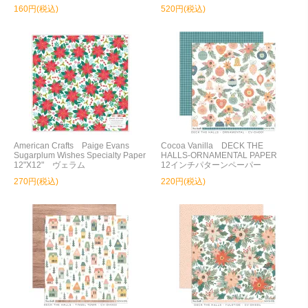
160円(税込)
520円(税込)
American Crafts Paige Evans
Cocoa Vanilla DECK THE
Sugarplum Wishes Specialty Paper
HALLS-ORNAMENTAL PAPER
12"X12" ヴェラム
12インチパターンペーパー
270円(税込)
220円(税込)