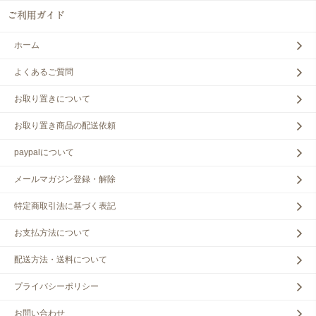
ホーム
よくあるご質問
お取り置きについて
お取り置き商品の配送依頼
paypalについて
メールマガジン登録・解除
特定商取引法に基づく表記
お支払方法について
配送方法・送料について
プライバシーポリシー
お問い合わせ