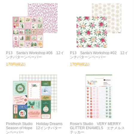
P13 Santa's Workshop #06 12イ
P13 Santa's Workshop #02 12イ
ンチパターンペーパー
ンチパターンペーパー
170円(税込)
170円(税込)
Pinkfresh Studio Holiday Dreams
Rosie's Studio VERY MERRY
Season of Hope 12インチパター
GLITTER ENAMELS エナメルス
ンペーパー
テッカー