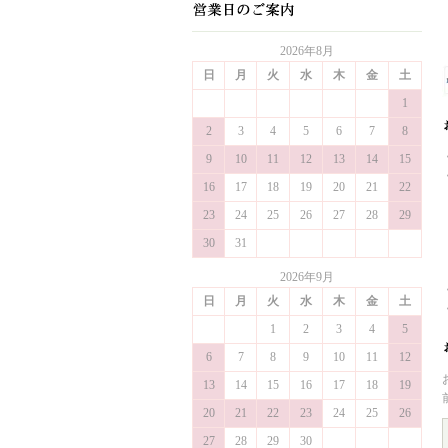
2026年8月
日
月
火
水
木
金
土
1
2
3
4
5
6
7
8
9
10
11
12
13
14
15
16
17
18
19
20
21
22
23
24
25
26
27
28
29
30
31
2026年9月
日
月
火
水
木
金
土
1
2
3
4
5
6
7
8
9
10
11
12
13
14
15
16
17
18
19
20
21
22
23
24
25
26
27
28
29
30