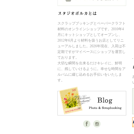
スクラップブッキングとペーパークラフト
材料のオンラインショップです。2010年4
月にキットショップとしてオープンし、
2012年6月より材料を扱うお店としてリニ
ューアルしました。2026年現在、入荷は不
定期ですがマイペースにショップを運営し
ております。
大切な瞬間を出来るだけキレイに、鮮明
に、残していけるように。幸せな時間をア
ルバムに綴じ込めるお手伝いをいたしま
す。