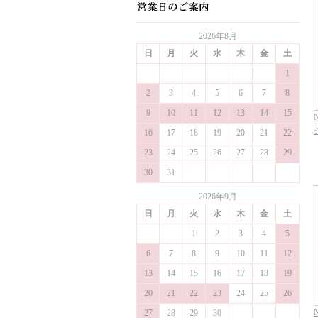
2026年8月
日
月
火
水
木
金
土
1
2
3
4
5
6
7
8
9
10
11
12
13
14
15
N
16
17
18
19
20
21
22
23
24
25
26
27
28
29
30
31
2026年9月
日
月
火
水
木
金
土
1
2
3
4
5
6
7
8
9
10
11
12
13
14
15
16
17
18
19
20
21
22
23
24
25
26
N
27
28
29
30