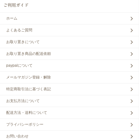
ホーム
よくあるご質問
お取り置きについて
お取り置き商品の配送依頼
paypalについて
メールマガジン登録・解除
特定商取引法に基づく表記
お支払方法について
配送方法・送料について
プライバシーポリシー
お問い合わせ