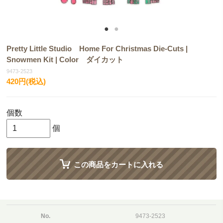
Pretty Little Studio Home For Christmas Die-Cuts |
Snowmen Kit | Color ダイカット
9473-2523
420円(税込)
個数
個
この商品をカートに入れる
No.
9473-2523