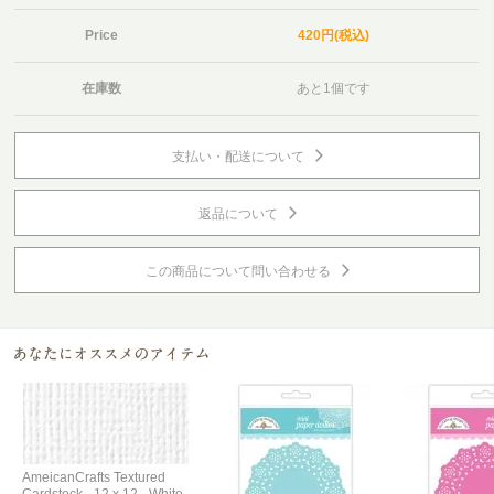
Price
420円(税込)
在庫数
あと1個です
支払い・配送について
返品について
この商品について問い合わせる
AmeicanCrafts Textured