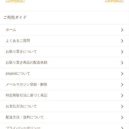
125円(税込)
130円(税込)
ホーム
よくあるご質問
お取り置きについて
お取り置き商品の配送依頼
paypalについて
メールマガジン登録・解除
特定商取引法に基づく表記
お支払方法について
配送方法・送料について
プライバシーポリシー