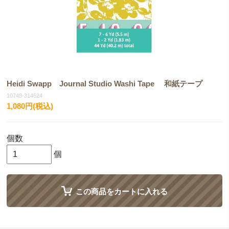
Heidi Swapp Journal Studio Washi Tape 和紙テープ
10748-314524
1,080円(税込)
個数
個
この商品をカートに入れる