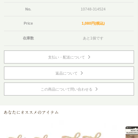
No.
10748-314524
Price
1,080円(税込)
在庫数
あと1個です
支払い・配送について
返品について
この商品について問い合わせる