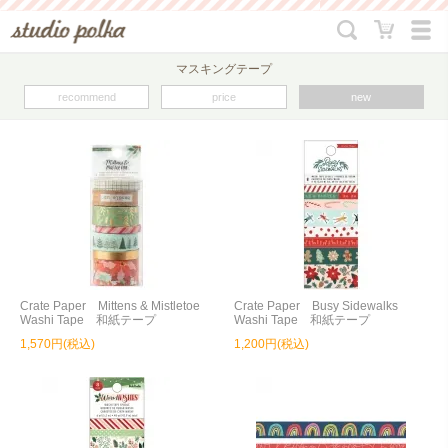
マスキングテープ
recommend
price
new
Crate Paper Mittens & Mistletoe
Crate Paper Busy Sidewalks
Washi Tape 和紙テープ
Washi Tape 和紙テープ
1,570円(税込)
1,200円(税込)