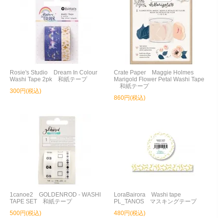
Rosie's Studio Dream In Colour
Crate Paper Maggie Holmes
Washi Tape 2pk 和紙テープ
Marigold Flower Petal Washi Tape
和紙テープ
300円(税込)
860円(税込)
1canoe2 GOLDENROD - WASHI
LoraBairora Washi tape
TAPE SET 和紙テープ
PL_TANOS マスキングテープ
500円(税込)
480円(税込)