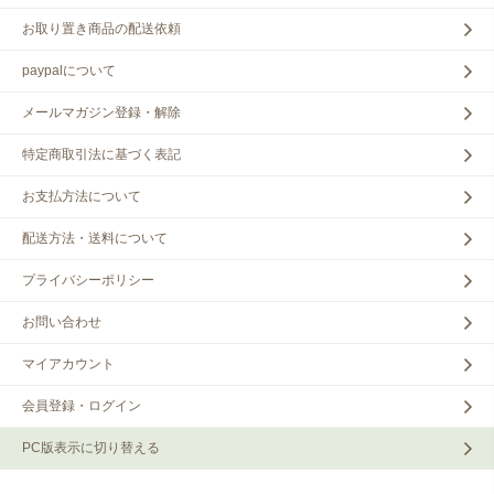
お取り置き商品の配送依頼
paypalについて
メールマガジン登録・解除
特定商取引法に基づく表記
お支払方法について
配送方法・送料について
プライバシーポリシー
お問い合わせ
マイアカウント
会員登録・ログイン
PC版表示に切り替える