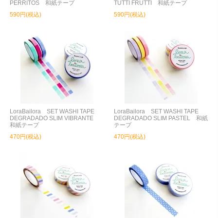
PERRITOS 和紙テープ
TUTTI FRUTTI 和紙テープ
590円(税込)
590円(税込)
LoraBailora SET WASHI TAPE
LoraBailora SET WASHI TAPE
DEGRADADO SLIM VIBRANTE
DEGRADADO SLIM PASTEL 和紙
和紙テープ
テープ
470円(税込)
470円(税込)