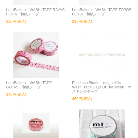
LoraBailora WASHI TAPE RAYAS
LoraBailora WASHI TAPE TOPOS
FERIA 和紙テープ
FERIA 和紙テープ
230円(税込)
230円(税込)
LoraBailora WASHI TAPE
Pinkfresh Studio ndigo Hills
GOTAS 和紙テープ
Washi Tape Days Of The Week マ
スキングテープ
340円(税込)
460円(税込)