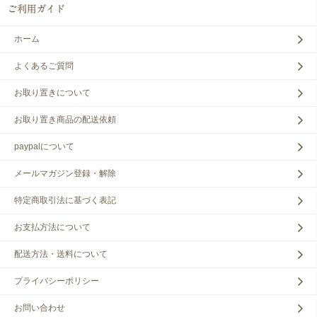
ホーム
よくあるご質問
お取り置きについて
お取り置き商品の配送依頼
paypalについて
メールマガジン登録・解除
特定商取引法に基づく表記
お支払方法について
配送方法・送料について
プライバシーポリシー
お問い合わせ