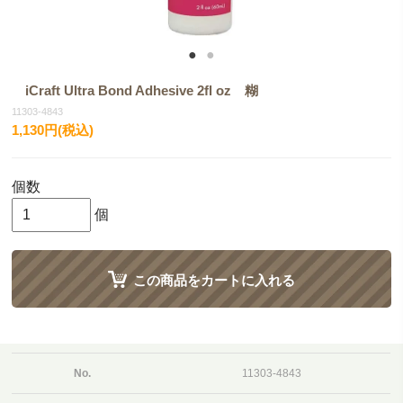
iCraft Ultra Bond Adhesive 2fl oz 糊
11303-4843
1,130円(税込)
個数
個
この商品をカートに入れる
No.
11303-4843