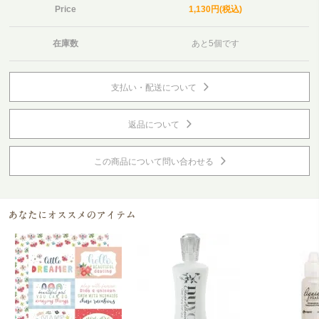
Price
1,130円(税込)
在庫数
あと5個です
支払い・配送について
返品について
この商品について問い合わせる