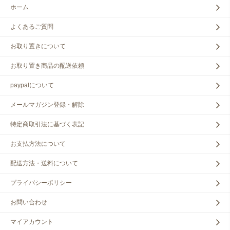
ホーム
よくあるご質問
お取り置きについて
お取り置き商品の配送依頼
paypalについて
メールマガジン登録・解除
特定商取引法に基づく表記
お支払方法について
配送方法・送料について
プライバシーポリシー
お問い合わせ
マイアカウント