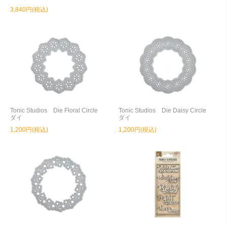
3,840円(税込)
Tonic Studios Die Floral Circle
Tonic Studios Die Daisy Circle
ダイ
ダイ
1,200円(税込)
1,200円(税込)