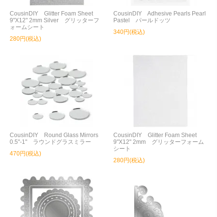
CousinDIY Glitter Foam Sheet
CousinDIY Adhesive Pearls Pearl
9"X12" 2mm Silver グリッターフ
Pastel パールドッツ
ォームシート
340円(税込)
280円(税込)
CousinDIY Round Glass Mirrors
CousinDIY Glitter Foam Sheet
0.5"-1" ラウンドグラスミラー
9"X12" 2mm グリッターフォーム
シート
470円(税込)
280円(税込)