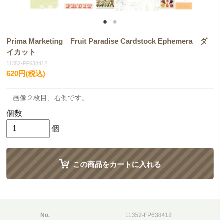
Prima Marketing Fruit Paradise Cardstock Ephemera ダ
イカット
11352-FP638412
620円(税込)
画像２枚目、右側です。
個数
個
この商品をカートに入れる
No.
11352-FP638412