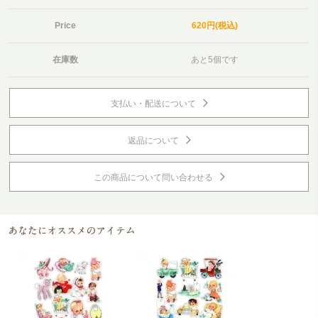
Price
620円(税込)
在庫数
あと5個です
支払い・配送について
返品について
この商品について問い合わせる