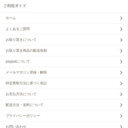
ホーム
よくあるご質問
お取り置きについて
お取り置き商品の配送依頼
paypalについて
メールマガジン登録・解除
特定商取引法に基づく表記
お支払方法について
配送方法・送料について
プライバシーポリシー
お問い合わせ