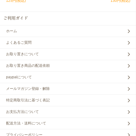
125円(税込)
130円(税込)
ホーム
よくあるご質問
お取り置きについて
お取り置き商品の配送依頼
paypalについて
メールマガジン登録・解除
特定商取引法に基づく表記
お支払方法について
配送方法・送料について
プライバシーポリシー