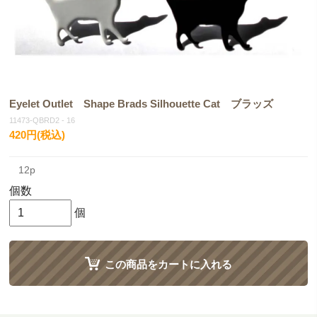
Eyelet Outlet Shape Brads Silhouette Cat ブラッズ
11473-QBRD2 - 16
420円(税込)
12p
個数
個
この商品をカートに入れる