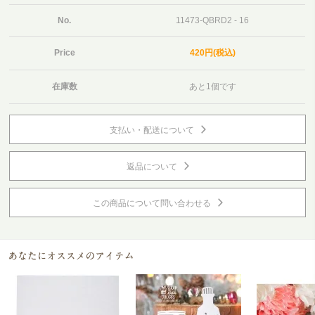
No.
11473-QBRD2 - 16
Price
420円(税込)
在庫数
あと1個です
支払い・配送について
返品について
この商品について問い合わせる