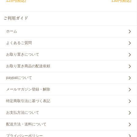
125円(税込)
130円(税込)
ホーム
よくあるご質問
お取り置きについて
お取り置き商品の配送依頼
paypalについて
メールマガジン登録・解除
特定商取引法に基づく表記
お支払方法について
配送方法・送料について
プライバシーポリシー