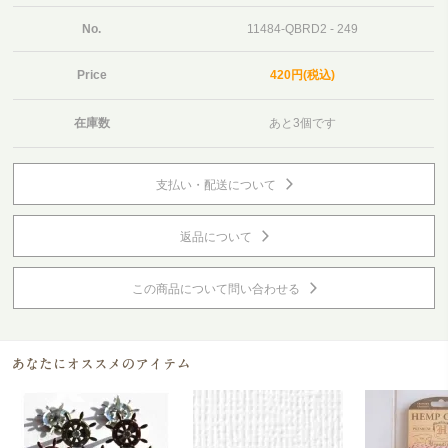
No.
11484-QBRD2 - 249
Price
420円(税込)
在庫数
あと3個です
支払い・配送について
返品について
この商品について問い合わせる