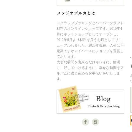
スクラップブッキングとペーパークラフト
材料のオンラインショップです。2010年4
月にキットショップとしてオープンし、
2012年6月より材料を扱うお店としてリニ
ューアルしました。2026年現在、入荷は不
定期ですがマイペースにショップを運営し
ております。
大切な瞬間を出来るだけキレイに、鮮明
に、残していけるように。幸せな時間をア
ルバムに綴じ込めるお手伝いをいたしま
す。