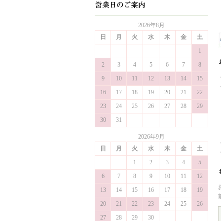
2026年8月
日
月
火
水
木
金
土
1
2
3
4
5
6
7
8
9
10
11
12
13
14
15
16
17
18
19
20
21
22
23
24
25
26
27
28
29
30
31
2026年9月
日
月
火
水
木
金
土
1
2
3
4
5
6
7
8
9
10
11
12
13
14
15
16
17
18
19
20
21
22
23
24
25
26
27
28
29
30