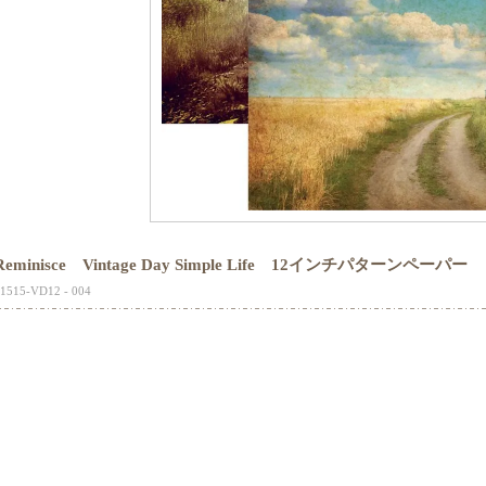
Reminisce Vintage Day Simple Life 12インチパターンペーパー
1515-VD12 - 004