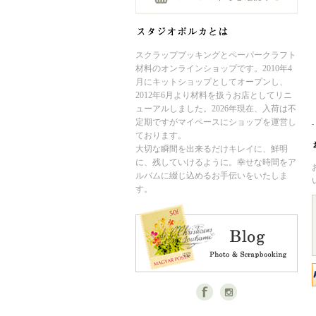
スクラップブッキングとペーパークラフト
材料のオンラインショップです。2010年4
月にキットショップとしてオープンし、
2012年6月より材料を扱うお店としてリニ
ューアルしました。2026年現在、入荷は不
定期ですがマイペースにショップを運営し
ております。
大切な瞬間を出来るだけキレイに、鮮明
に、残していけるように。幸せな時間をア
ルバムに綴じ込めるお手伝いをいたしま
す。