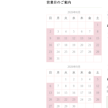
2026年8月
日
月
火
水
木
金
土
1
2
3
4
5
6
7
8
9
10
11
12
13
14
15
16
17
18
19
20
21
22
23
24
25
26
27
28
29
30
31
2026年9月
日
月
火
水
木
金
土
1
2
3
4
5
6
7
8
9
10
11
12
13
14
15
16
17
18
19
20
21
22
23
24
25
26
27
28
29
30