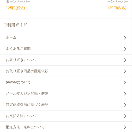
ターンペーパー
ーンペーパー
125円(税込)
130円(税込)
ホーム
よくあるご質問
お取り置きについて
お取り置き商品の配送依頼
paypalについて
メールマガジン登録・解除
特定商取引法に基づく表記
お支払方法について
配送方法・送料について