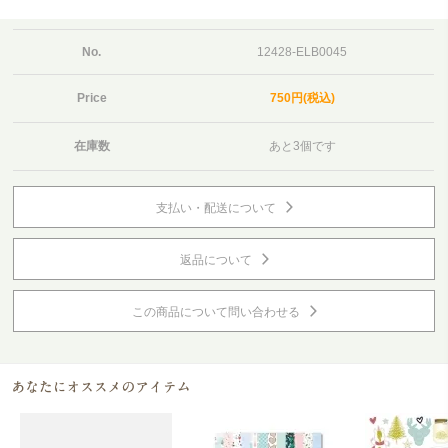
No.
12428-ELB0045
Price
750円(税込)
在庫数
あと3個です
支払い・配送について
返品について
この商品について問い合わせる