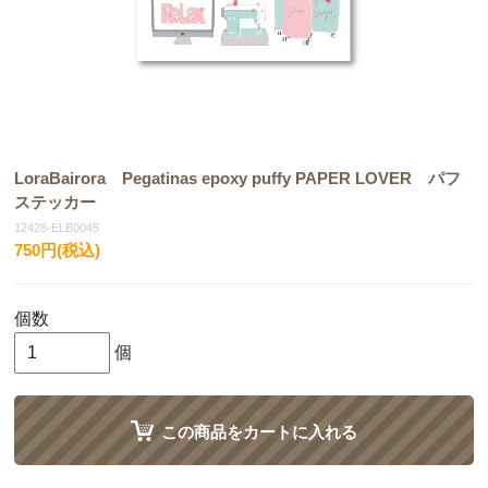
LoraBairora Pegatinas epoxy puffy PAPER LOVER パフ
ステッカー
12428-ELB0045
750円(税込)
個数
個
この商品をカートに入れる