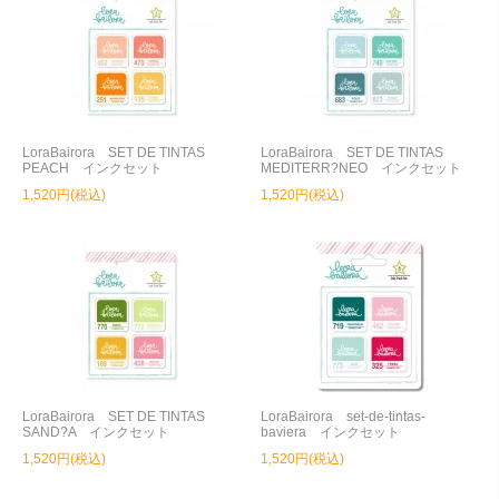
LoraBairora SET DE TINTAS
LoraBairora SET DE TINTAS
PEACH インクセット
MEDITERR?NEO インクセット
1,520円(税込)
1,520円(税込)
LoraBairora SET DE TINTAS
LoraBairora set-de-tintas-
SAND?A インクセット
baviera インクセット
1,520円(税込)
1,520円(税込)