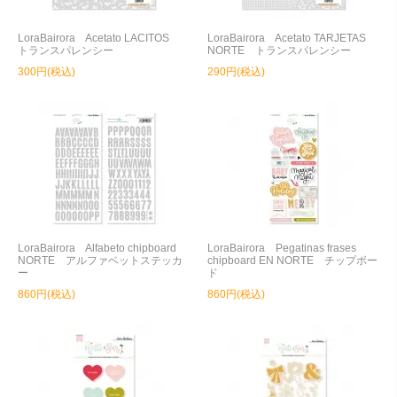
LoraBairora Acetato LACITOS
LoraBairora Acetato TARJETAS
トランスパレンシー
NORTE トランスパレンシー
300円(税込)
290円(税込)
LoraBairora Alfabeto chipboard
LoraBairora Pegatinas frases
NORTE アルファベットステッカ
chipboard EN NORTE チップボー
ー
ド
860円(税込)
860円(税込)