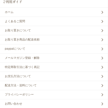
ホーム
よくあるご質問
お取り置きについて
お取り置き商品の配送依頼
paypalについて
メールマガジン登録・解除
特定商取引法に基づく表記
お支払方法について
配送方法・送料について
プライバシーポリシー
お問い合わせ