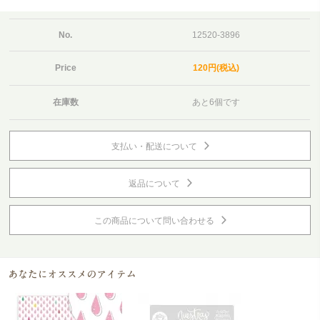
No.
12520-3896
Price
120円(税込)
在庫数
あと6個です
支払い・配送について
返品について
この商品について問い合わせる