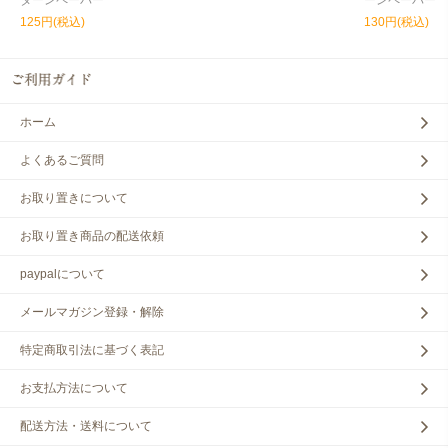
ターンペーパー
ーンペーパー
125円(税込)
130円(税込)
ホーム
よくあるご質問
お取り置きについて
お取り置き商品の配送依頼
paypalについて
メールマガジン登録・解除
特定商取引法に基づく表記
お支払方法について
配送方法・送料について