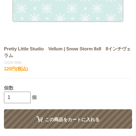
Pretty Little Studio Vellum | Snow Storm 8x8 8インチヴェ
ラム
12520-3896
120円(税込)
個数
個
この商品をカートに入れる