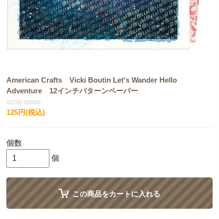
American Crafts Vicki Boutin Let's Wander Hello
Adventure 12インチパターンペーパー
12739-355305
125円(税込)
個数
個
この商品をカートに入れる