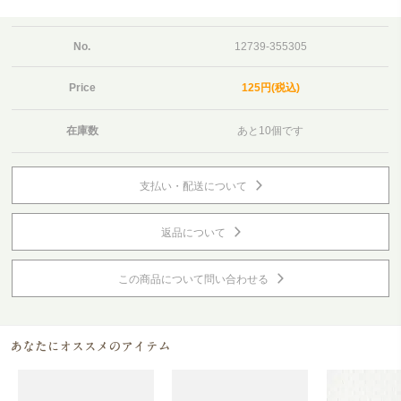
No.
12739-355305
Price
125円(税込)
在庫数
あと10個です
支払い・配送について
返品について
この商品について問い合わせる