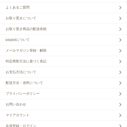
よくあるご質問
お取り置きについて
お取り置き商品の配送依頼
paypalについて
メールマガジン登録・解除
特定商取引法に基づく表記
お支払方法について
配送方法・送料について
プライバシーポリシー
お問い合わせ
マイアカウント
会員登録・ログイン