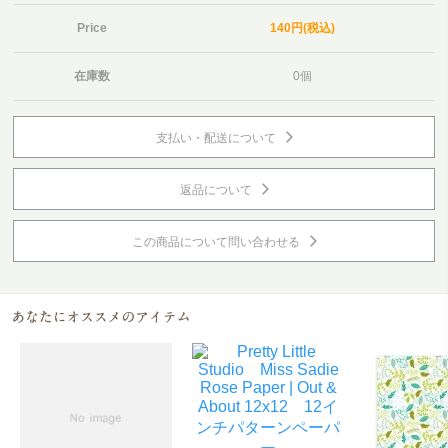
Price
140円(税込)
在庫数
0個
支払い・配送について
返品について
この商品について問い合わせる