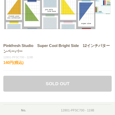
Pinkfresh Studio Super Cool Bright Side 12インチパター
ンペーパー
12801-PFSC700 - 119B
140円(税込)
SOLD OUT
No.
12801-PFSC700 - 119B