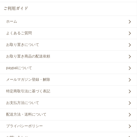
ホーム
よくあるご質問
お取り置きについて
お取り置き商品の配送依頼
paypalについて
メールマガジン登録・解除
特定商取引法に基づく表記
お支払方法について
配送方法・送料について
プライバシーポリシー