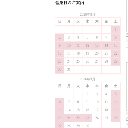
2026年8月
日
月
火
水
木
金
土
1
P
2
3
4
5
6
7
8
9
10
11
12
13
14
15
16
17
18
19
20
21
22
23
24
25
26
27
28
29
30
31
2026年9月
日
月
火
水
木
金
土
1
2
3
4
5
6
7
8
9
10
11
12
13
14
15
16
17
18
19
P
20
21
22
23
24
25
26
C
27
28
29
30