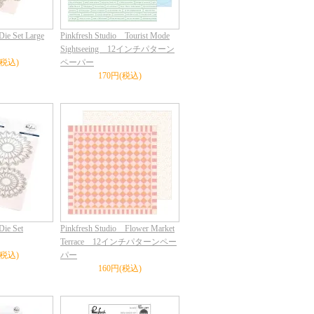
Die Set Large
Pinkfresh Studio Tourist Mode
Sightseeing 12インチパターン
(税込)
ペーパー
170円(税込)
Die Set
Pinkfresh Studio Flower Market
Terrace 12インチパターンペー
(税込)
パー
160円(税込)