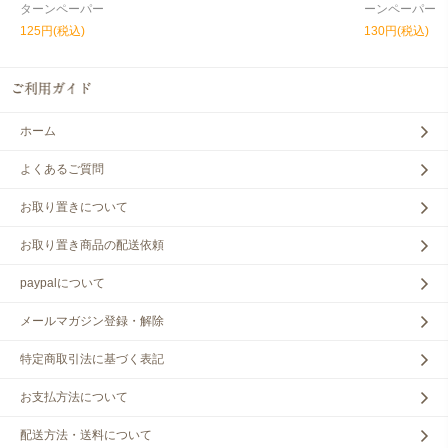
ターンペーパー
ーンペーパー
125円(税込)
130円(税込)
ホーム
よくあるご質問
お取り置きについて
お取り置き商品の配送依頼
paypalについて
メールマガジン登録・解除
特定商取引法に基づく表記
お支払方法について
配送方法・送料について