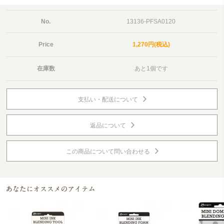
No.
13136-PFSA0120
Price
1,270円(税込)
在庫数
あと1個です
支払い・配送について
返品について
この商品について問い合わせる