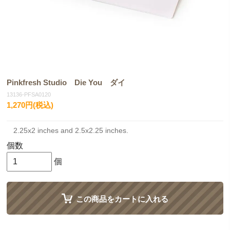
Pinkfresh Studio Die You ダイ
13136-PFSA0120
1,270円(税込)
2.25x2 inches and 2.5x2.25 inches.
個数
個
この商品をカートに入れる