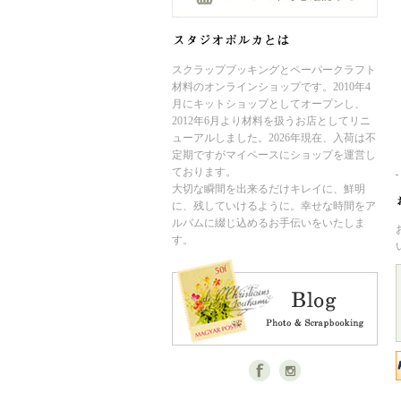
スクラップブッキングとペーパークラフト
材料のオンラインショップです。2010年4
月にキットショップとしてオープンし、
2012年6月より材料を扱うお店としてリニ
ューアルしました。2026年現在、入荷は不
定期ですがマイペースにショップを運営し
ております。
大切な瞬間を出来るだけキレイに、鮮明
に、残していけるように。幸せな時間をア
ルバムに綴じ込めるお手伝いをいたしま
す。