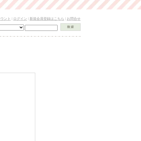
カウント
|
ログイン
|
新規会員登録はこちら
|
お問合せ