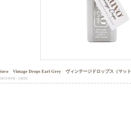
Nuvo Vintage Drops Earl Grey ヴィンテージドロップス（マッ
3473-NVD - 1302N