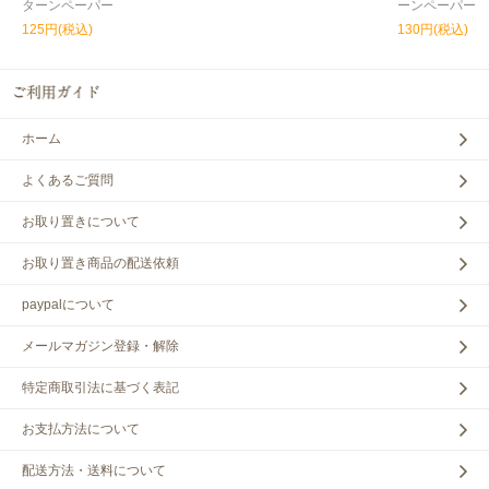
ターンペーパー
ーンペーパー
125円(税込)
130円(税込)
ホーム
よくあるご質問
お取り置きについて
お取り置き商品の配送依頼
paypalについて
メールマガジン登録・解除
特定商取引法に基づく表記
お支払方法について
配送方法・送料について