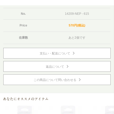
No.
14209-NEP - 615
Price
570円(税込)
在庫数
あと2個です
支払い・配送について
返品について
この商品について問い合わせる