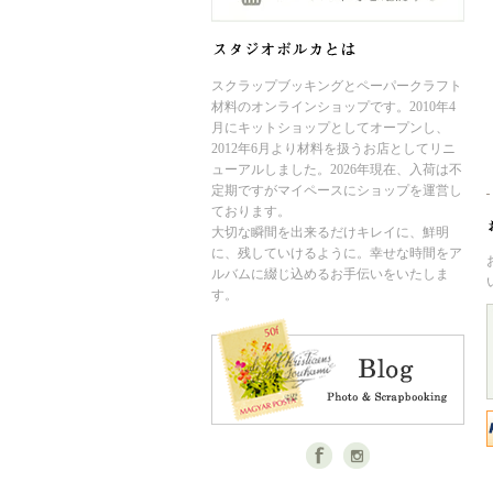
スクラップブッキングとペーパークラフト
材料のオンラインショップです。2010年4
月にキットショップとしてオープンし、
2012年6月より材料を扱うお店としてリニ
ューアルしました。2026年現在、入荷は不
定期ですがマイペースにショップを運営し
ております。
大切な瞬間を出来るだけキレイに、鮮明
に、残していけるように。幸せな時間をア
ルバムに綴じ込めるお手伝いをいたしま
す。