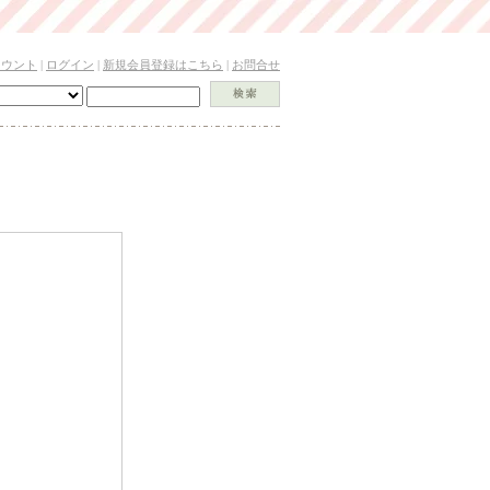
カウント
|
ログイン
|
新規会員登録はこちら
|
お問合せ