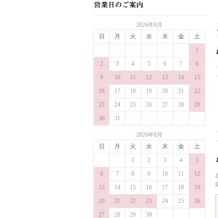
2026年8月
日
月
火
水
木
金
土
1
2
3
4
5
6
7
8
9
10
11
12
13
14
15
16
17
18
19
20
21
22
23
24
25
26
27
28
29
30
31
2026年9月
日
月
火
水
木
金
土
1
2
3
4
5
6
7
8
9
10
11
12
13
14
15
16
17
18
19
20
21
22
23
24
25
26
27
28
29
30