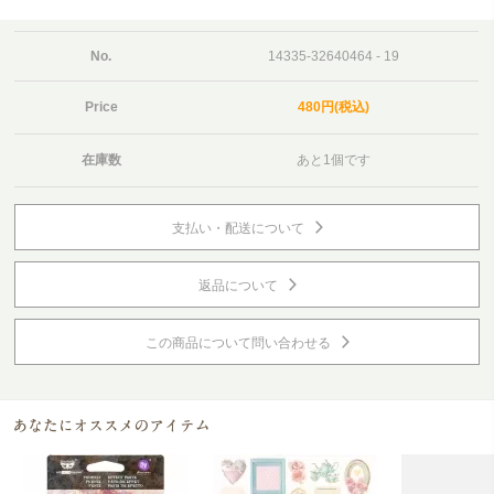
No.
14335-32640464 - 19
Price
480円(税込)
在庫数
あと1個です
支払い・配送について
返品について
この商品について問い合わせる