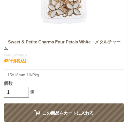
Sweet & Petite Charms Four Petals White メタルチャー
ム
14335-32640464 - 19
480円(税込)
15x18mm 10/Pkg
個数
個
この商品をカートに入れる