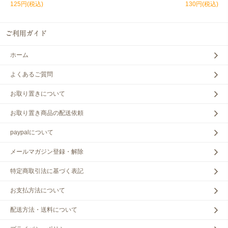
125円(税込)
130円(税込)
ホーム
よくあるご質問
お取り置きについて
お取り置き商品の配送依頼
paypalについて
メールマガジン登録・解除
特定商取引法に基づく表記
お支払方法について
配送方法・送料について