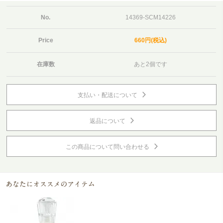
No.
14369-SCM14226
Price
660円(税込)
在庫数
あと2個です
支払い・配送について
返品について
この商品について問い合わせる