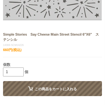
Simple Stories Say Cheese Main Street Stencil 6"X6" ス
テンシル
14369-SCM14226
660円(税込)
個数
個
この商品をカートに入れる