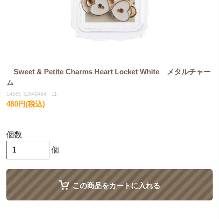
Sweet & Petite Charms Heart Locket White メタルチャー
ム
14585-32640464 - 11
480円(税込)
個数
個
この商品をカートに入れる