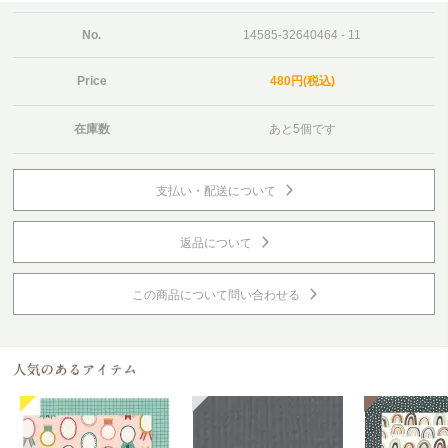
No.
14585-32640464 - 11
Price
480円(税込)
在庫数
あと5個です
支払い・配送について
返品について
この商品について問い合わせる