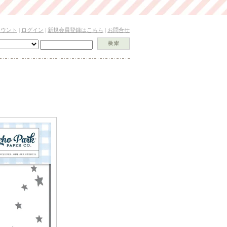
カウント
|
ログイン
|
新規会員登録はこちら
|
お問合せ