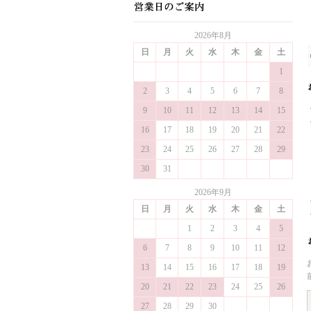
2026年8月
日
月
火
水
木
金
土
1
2
3
4
5
6
7
8
9
10
11
12
13
14
15
16
17
18
19
20
21
22
23
24
25
26
27
28
29
30
31
2026年9月
日
月
火
水
木
金
土
1
2
3
4
5
6
7
8
9
10
11
12
13
14
15
16
17
18
19
20
21
22
23
24
25
26
27
28
29
30