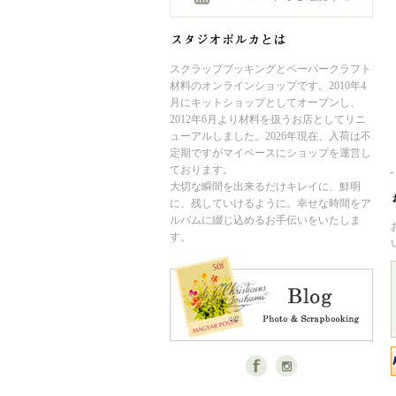
スクラップブッキングとペーパークラフト
材料のオンラインショップです。2010年4
月にキットショップとしてオープンし、
2012年6月より材料を扱うお店としてリニ
ューアルしました。2026年現在、入荷は不
定期ですがマイペースにショップを運営し
ております。
大切な瞬間を出来るだけキレイに、鮮明
に、残していけるように。幸せな時間をア
ルバムに綴じ込めるお手伝いをいたしま
す。