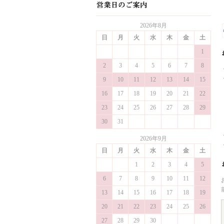
2026年8月
日
月
火
水
木
金
土
1
2
3
4
5
6
7
8
9
10
11
12
13
14
15
16
17
18
19
20
21
22
23
24
25
26
27
28
29
30
31
2026年9月
日
月
火
水
木
金
土
1
2
3
4
5
6
7
8
9
10
11
12
13
14
15
16
17
18
19
20
21
22
23
24
25
26
27
28
29
30