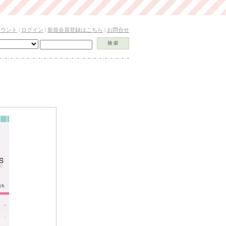
カウント
|
ログイン
|
新規会員登録はこちら
|
お問合せ