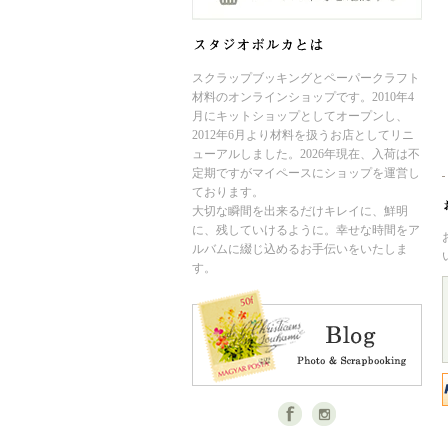
スクラップブッキングとペーパークラフト
材料のオンラインショップです。2010年4
月にキットショップとしてオープンし、
2012年6月より材料を扱うお店としてリニ
ューアルしました。2026年現在、入荷は不
定期ですがマイペースにショップを運営し
ております。
大切な瞬間を出来るだけキレイに、鮮明
に、残していけるように。幸せな時間をア
ルバムに綴じ込めるお手伝いをいたしま
す。