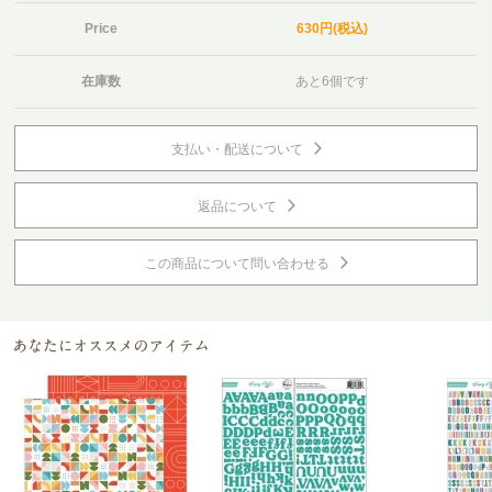
Price
630円(税込)
在庫数
あと6個です
支払い・配送について
返品について
この商品について問い合わせる