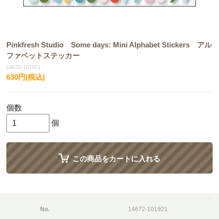
Pinkfresh Studio Some days: Mini Alphabet Stickers アル
ファベットステッカー
14672-101921
630円(税込)
個数
個
この商品をカートに入れる
No.
14672-101921