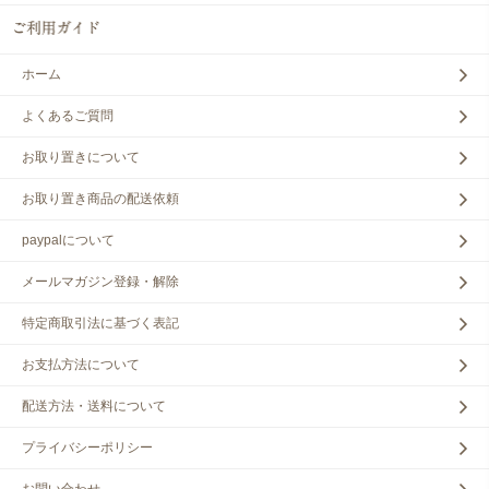
ホーム
よくあるご質問
お取り置きについて
お取り置き商品の配送依頼
paypalについて
メールマガジン登録・解除
特定商取引法に基づく表記
お支払方法について
配送方法・送料について
プライバシーポリシー