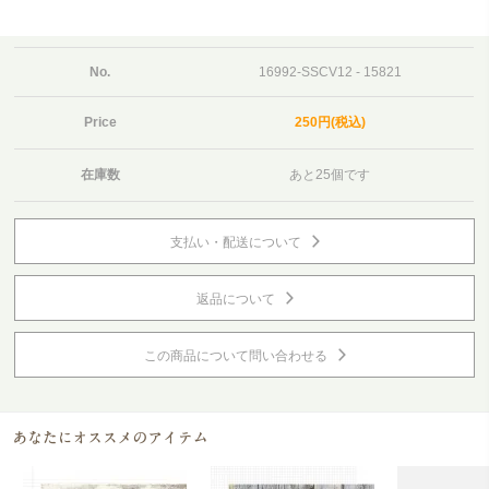
No.
16992-SSCV12 - 15821
Price
250円(税込)
在庫数
あと25個です
支払い・配送について
返品について
この商品について問い合わせる