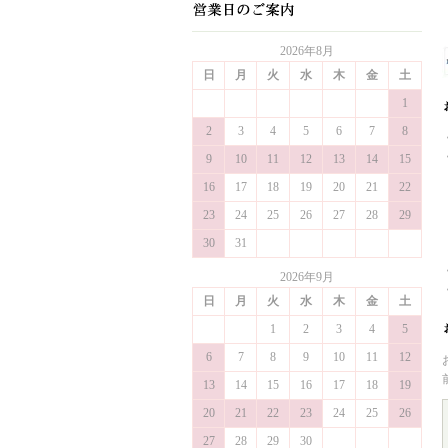
2026年8月
日
月
火
水
木
金
土
1
2
3
4
5
6
7
8
9
10
11
12
13
14
15
16
17
18
19
20
21
22
23
24
25
26
27
28
29
30
31
2026年9月
日
月
火
水
木
金
土
1
2
3
4
5
6
7
8
9
10
11
12
13
14
15
16
17
18
19
20
21
22
23
24
25
26
27
28
29
30