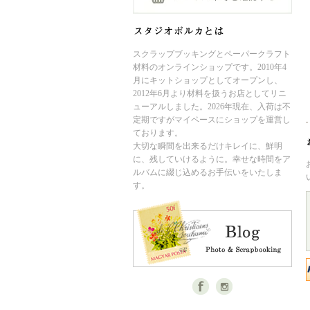
スクラップブッキングとペーパークラフト
材料のオンラインショップです。2010年4
月にキットショップとしてオープンし、
2012年6月より材料を扱うお店としてリニ
ューアルしました。2026年現在、入荷は不
定期ですがマイペースにショップを運営し
ております。
大切な瞬間を出来るだけキレイに、鮮明
に、残していけるように。幸せな時間をア
ルバムに綴じ込めるお手伝いをいたしま
す。