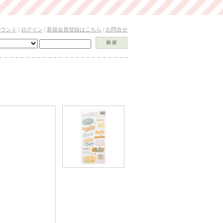
カウント
|
ログイン
|
新規会員登録はこちら
|
お問合せ