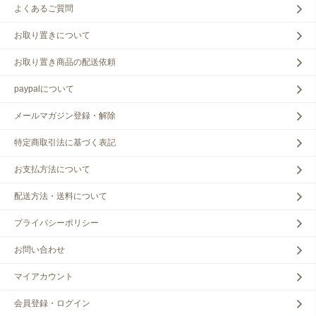
よくあるご質問
お取り置きについて
お取り置き商品の配送依頼
paypalについて
メールマガジン登録・解除
特定商取引法に基づく表記
お支払方法について
配送方法・送料について
プライバシーポリシー
お問い合わせ
マイアカウント
会員登録・ログイン