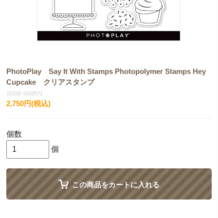
PhotoPlay Say It With Stamps Photopolymer Stamps Hey
Cupcake クリアスタンプ
15338-SIS2671
2,750円(税込)
個数
個
この商品をカートに入れる