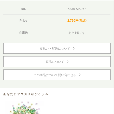
No.
15338-SIS2671
Price
2,750円(税込)
在庫数
あと1個です
支払い・配送について
返品について
この商品について問い合わせる