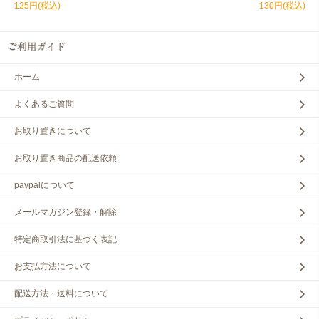
125円(税込)
130円(税込)
ホーム
よくあるご質問
お取り置きについて
お取り置き商品の配送依頼
paypalについて
メールマガジン登録・解除
特定商取引法に基づく表記
お支払方法について
配送方法・送料について